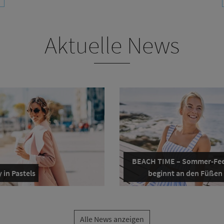
Aktuelle News
BEACH TIME – Sommer-Fee
 in Pastels
beginnt an den Füßen
Alle News anzeigen