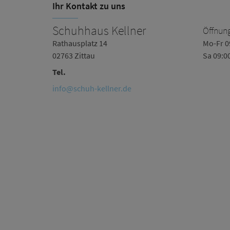
Ihr Kontakt zu uns
Schuhhaus Kellner
Öffnung
Rathausplatz 14
Mo-Fr 0
02763 Zittau
Sa 09:0
Tel.
info@schuh-kellner.de