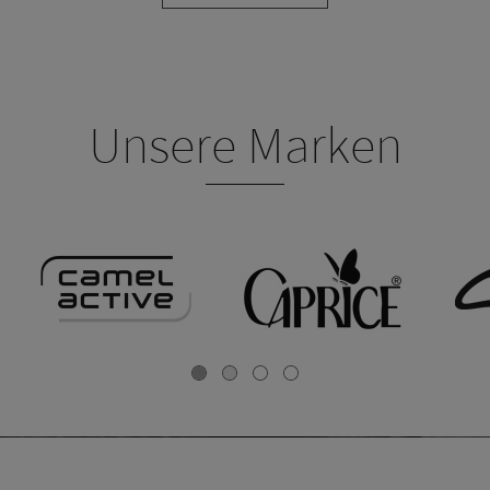
Unsere Marken