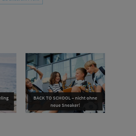
ling
BACK TO SCHOOL – nicht ohne
neue Sneaker!