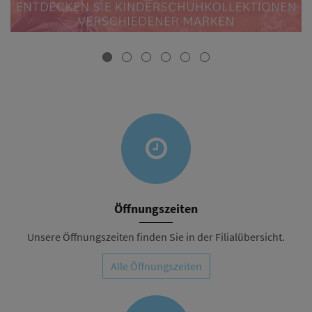
Öffnungszeiten
Unsere Öffnungszeiten finden Sie in der Filialübersicht.
Alle Öffnungszeiten