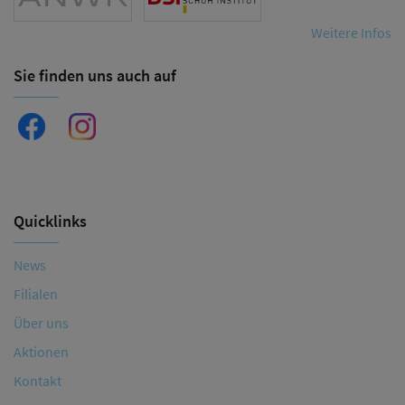
Weitere Infos
Sie finden uns auch auf
Quicklinks
News
Filialen
Über uns
Aktionen
Kontakt