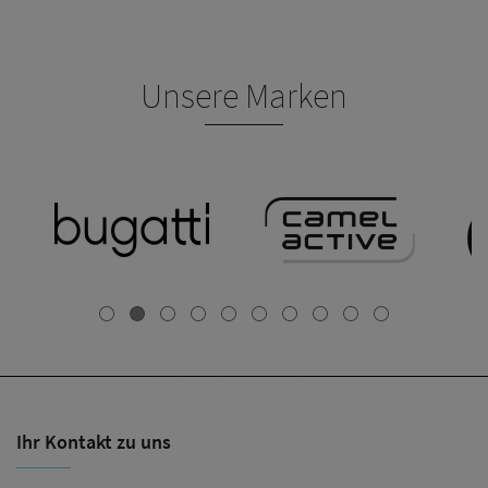
Unsere Marken
Ihr Kontakt zu uns