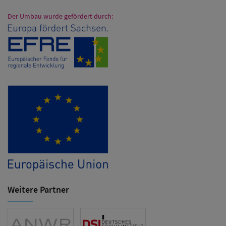
Der Umbau wurde gefördert durch:
Weitere Partner