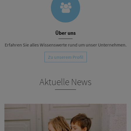
Über uns
Erfahren Sie alles Wissenswerte rund um unser Unternehmen.
Zu unserem Profil
Aktuelle News