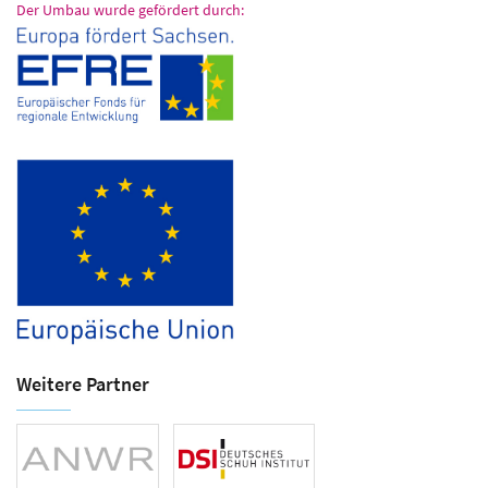
Der Umbau wurde gefördert durch:
Weitere Partner