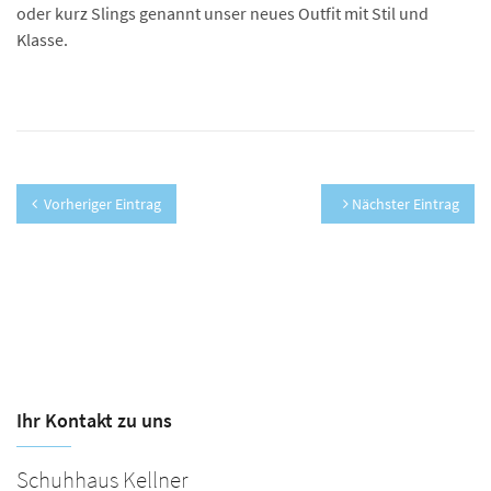
oder kurz Slings genannt unser neues Outfit mit Stil und
Klasse.
Vorheriger Eintrag
Nächster Eintrag
Ihr Kontakt zu uns
Schuhhaus Kellner
S