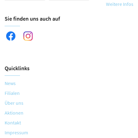
Weitere Infos
Sie finden uns auch auf
Quicklinks
News
Filialen
Über uns
Aktionen
Kontakt
Impressum