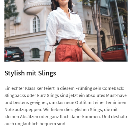
Stylish mit Slings
Ein echter Klassiker feiert in diesem Frühling sein Comeback:
Slingbacks oder kurz Slings sind jetzt ein absolutes Must-have
und bestens geeignet, um das neue Outfit mit einer femininen
Note aufzupeppen. Wir lieben die stylishen Slings, die mit
kleinen Absätzen oder ganz flach daherkommen. Und deshalb
auch unglaublich bequem sind.